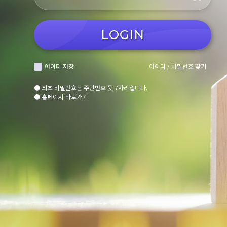
LOGIN
아이디 저장
아이디 / 비밀번호 찾기
● 최초 비밀번호는 주민번호 뒷 7자리입니다.
● 홈페이지 바로가기